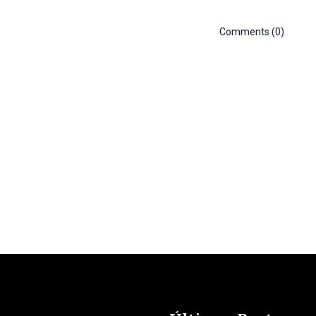
Comments (0)