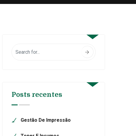
Posts recentes
Gestão De Impressão
Toner E Insumos