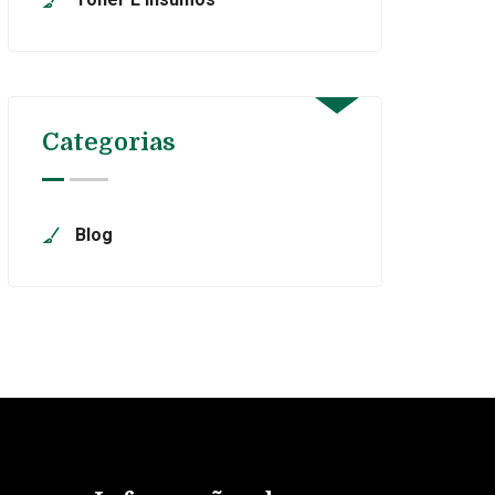
Categorias
Blog