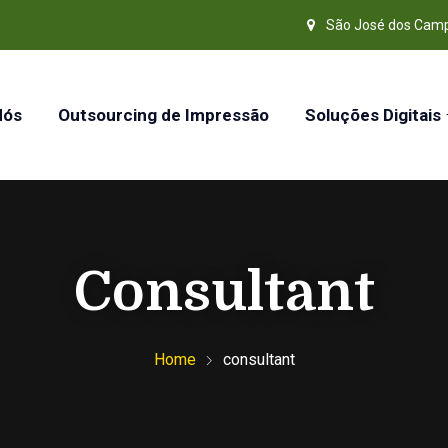
São José dos Cam
Nós
Outsourcing de Impressão
Soluções Digitais
Consultant
Home
consultant