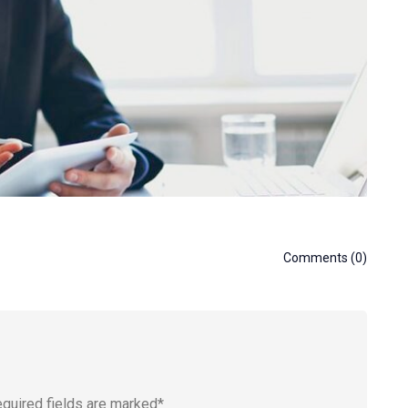
Comments (0)
equired fields are marked*