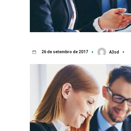
26 de setembro de 2017
A3sd