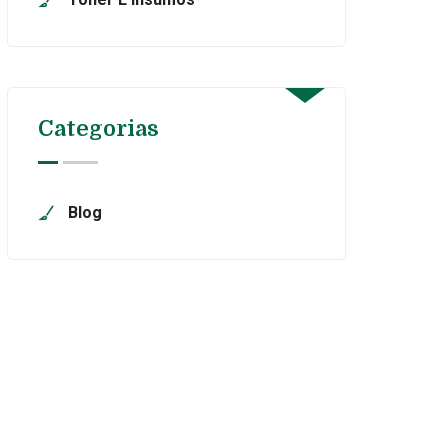
Categorias
Blog