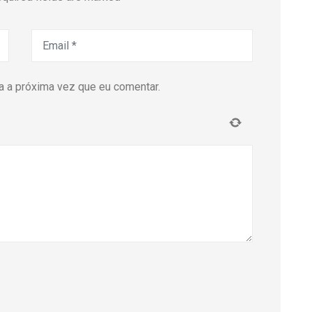
 a próxima vez que eu comentar.