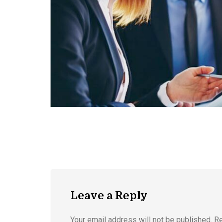
Leave a Reply
Your email address will not be published. R