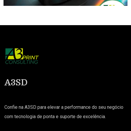
A3SD
Confie na A3SD para elevar a performance do seu negócio
com tecnologia de ponta e suporte de excelência.