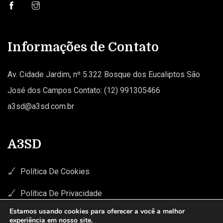
Informações de Contato
Av. Cidade Jardim, nº 5.322 Bosque dos Eucaliptos São
José dos Campos Contato: (12) 991305466
a3sd@a3sd.com.br
A3SD
Política De Cookies
Política De Privacidade
Estamos usando cookies para oferecer a você a melhor
experiência em nosso site.