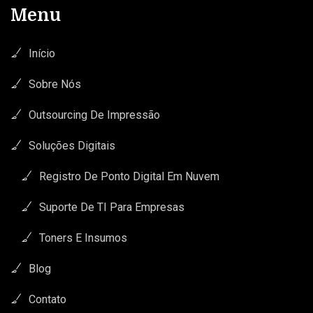
Menu
Início
Sobre Nós
Outsourcing De Impressão
Soluções Digitais
Registro De Ponto Digital Em Nuvem
Suporte De TI Para Empresas
Toners E Insumos
Blog
Contato