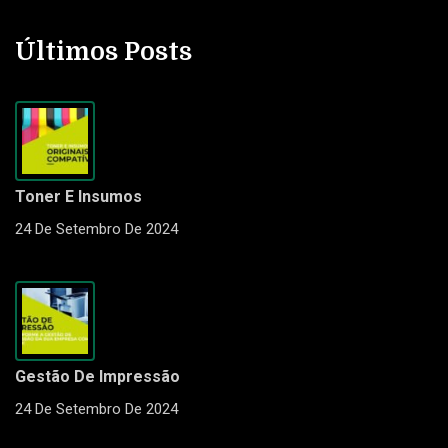
Últimos Posts
Toner E Insumos
24 De Setembro De 2024
Gestão De Impressão
24 De Setembro De 2024